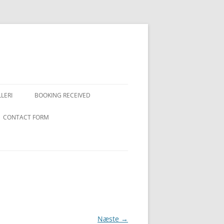
LERI
BOOKING RECEIVED
CONTACT FORM
Næste →