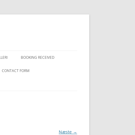
LERI
BOOKING RECEIVED
CONTACT FORM
Næste →